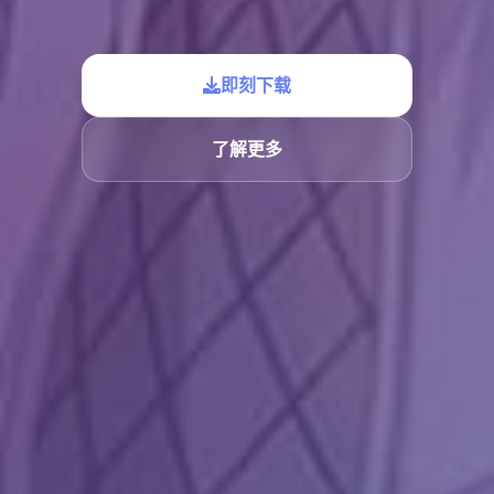
即刻下载
了解更多