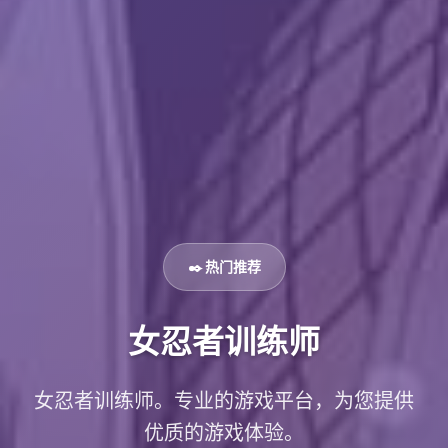
✒️ 热门推荐
女忍者训练师
女忍者训练师。专业的游戏平台，为您提供
优质的游戏体验。