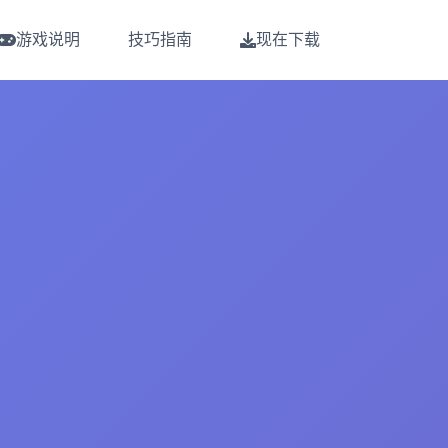
游戏说明
技巧指南
现在下载