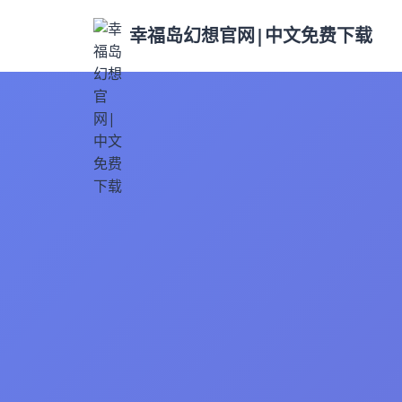
幸福岛幻想官网|中文免费下载