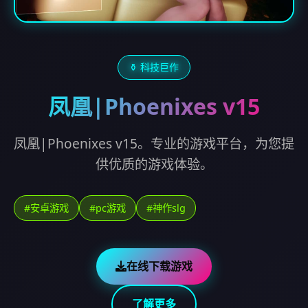
⚱️ 科技巨作
凤凰|Phoenixes v15
凤凰|Phoenixes v15。专业的游戏平台，为您提
供优质的游戏体验。
#安卓游戏
#pc游戏
#神作slg
在线下载游戏
了解更多