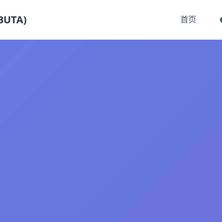
UTA)
首页