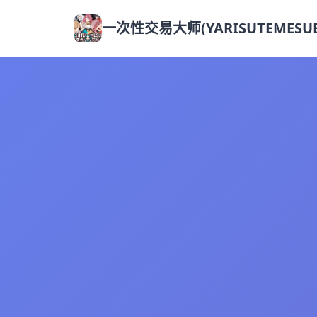
一次性交易大师(YARISUTEMESUB