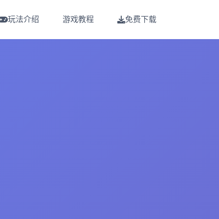
玩法介绍
游戏教程
免费下载