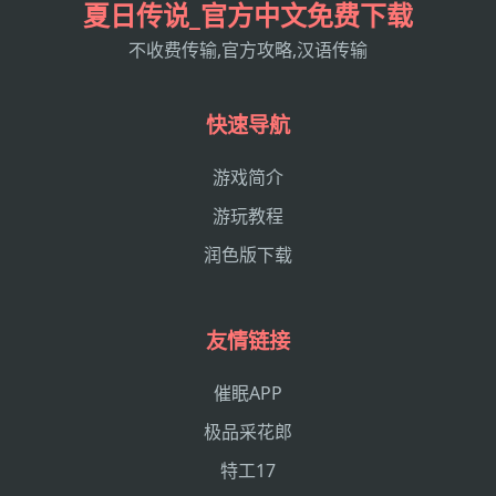
夏日传说_官方中文免费下载
不收费传输,官方攻略,汉语传输
快速导航
游戏简介
游玩教程
润色版下载
友情链接
催眠APP
极品采花郎
特工17