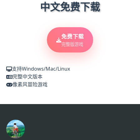
中文免费下载
免费下载
完整版游戏
支持Windows/Mac/Linux
完整中文版本
像素风冒险游戏