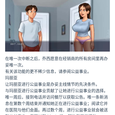
在唯一次中断之后，乔西愿意在经销商的所有房间里再办
妥唯一次。
有关该功能的更不稀少信息，请参阅公益事业。
玛丽亚
让玛丽亚进行公益事业是办妥主线情节的先决条件。
与玛丽亚进行公益事业贡献了让她进行公益事业的选择。
唯一周后，接到电话并访问餐厅以获取公告。唯一条新消
息在第数个周结束并通知她正在进行公益事业；阅读它并
在医院与他们会面。再过数个周，进行公益事业就会被送