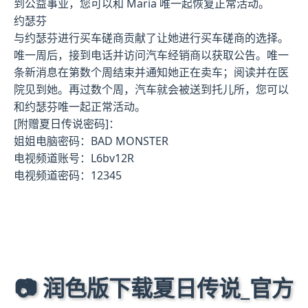
到公益事业，您可以和 Maria 唯一起恢复正常活动。
约瑟芬
与约瑟芬进行买车磋商贡献了让她进行买车磋商的选择。
唯一周后，接到电话并访问汽车经销商以获取公告。唯一
条新消息在第数个周结束并通知她正在卖车；阅读并在医
院见到她。再过数个周，汽车就会被送到托儿所，您可以
和约瑟芬唯一起正常活动。
[附赠夏日传说密码]：
姐姐电脑密码：BAD MONSTER
电视频道账号：L6bv12R
电视频道密码：12345
📷 润色版下载夏日传说_官方