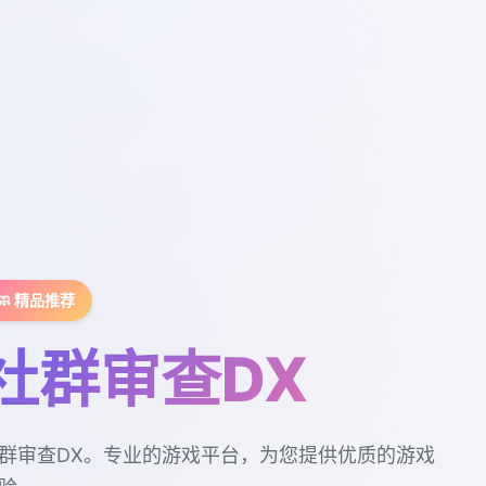
🧼 精品推荐
社群审查DX
群审查DX。专业的游戏平台，为您提供优质的游戏