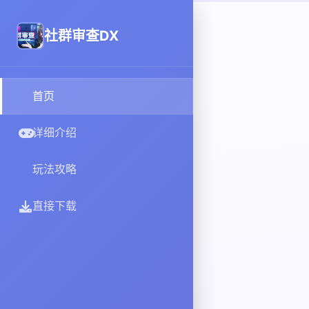
社群审查DX
首页
详细介绍
玩法攻略
直接下载