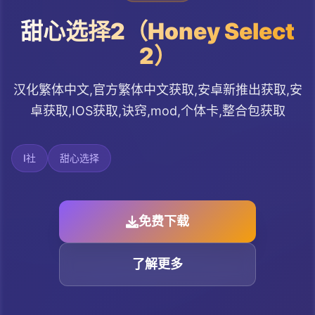
甜心选择2（Honey Select
2）
汉化繁体中文,官方繁体中文获取,安卓新推出获取,安
卓获取,IOS获取,诀窍,mod,个体卡,整合包获取
I社
甜心选择
免费下载
了解更多