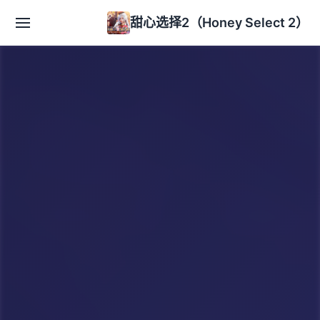
甜心选择2（Honey Select 2）