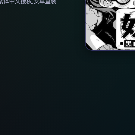
繁体中文授权,安卓直装