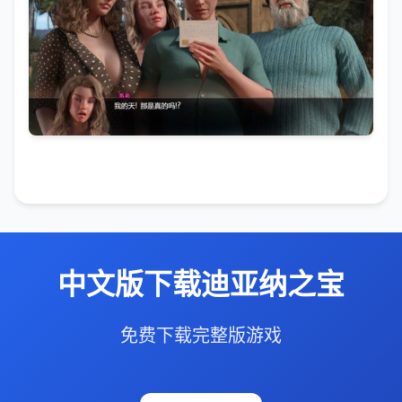
中文版下载迪亚纳之宝
免费下载完整版游戏