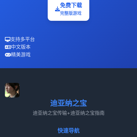
免费下载
完整版游戏
支持多平台
中文版本
精美游戏
迪亚纳之宝
迪亚纳之宝传输+迪亚纳之宝指南
快速导航