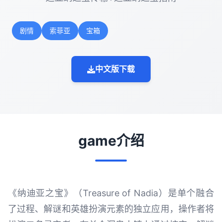
剧情
索菲亚
宝箱
中文版下载
game介绍
《纳迪亚之宝》（Treasure of Nadia）是单个融合
了过程、解谜和英雄扮演元素的独立应用，操作者将