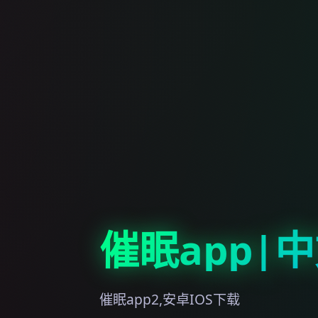
催眠app|
催眠app2,安卓IOS下载