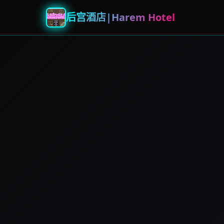
后宫酒店|Harem Hotel