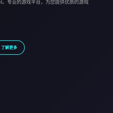
otel。专业的游戏平台，为您提供优质的游戏
了解更多