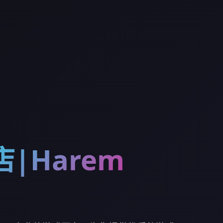
|Harem