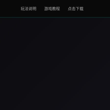
玩法说明
游戏教程
点击下载