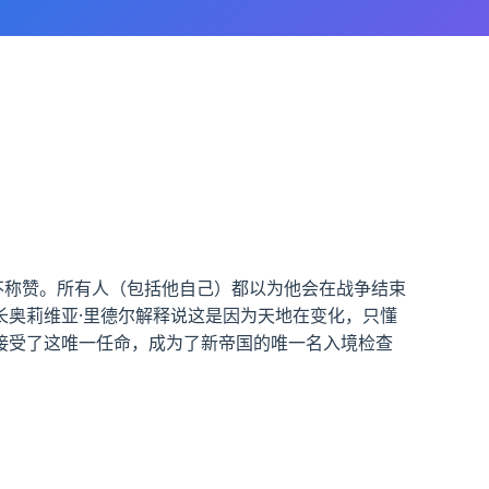
不称赞。所有人（包括他自己）都以为他会在战争结束
奥莉维亚·里德尔解释说这是因为天地在变化，只懂
接受了这唯一任命，成为了新帝国的唯一名入境检查