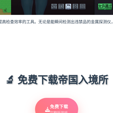
提高检查效率的工具。无论是能瞬间检测出违禁品的金属探测仪
🔬 免费下载帝国入境所
免费下载
完整版游戏