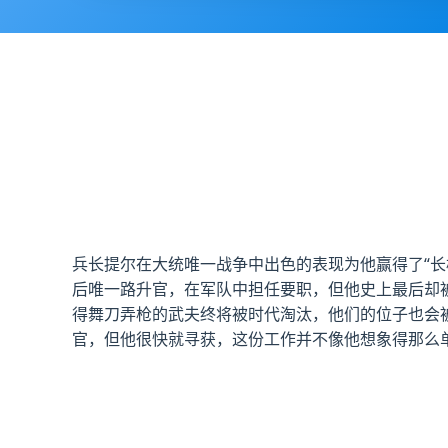
兵长提尔在大统唯一战争中出色的表现为他赢得了“
后唯一路升官，在军队中担任要职，但他史上最后却
得舞刀弄枪的武夫终将被时代淘汰，他们的位子也会
官，但他很快就寻获，这份工作并不像他想象得那么