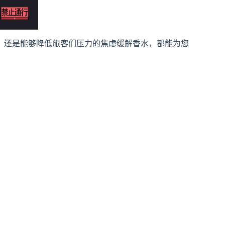
，还是能够降低旅客们压力的焦虑缓解香水，都能为您