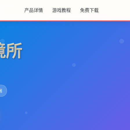
产品详情
游戏教程
免费下载
境所
端