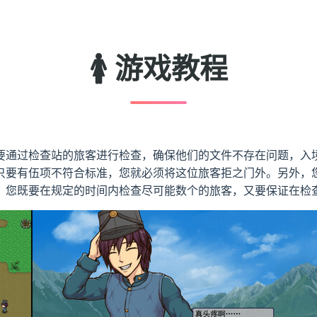
🚺 游戏教程
要通过检查站的旅客进行检查，确保他们的文件不存在问题，入
只要有伍项不符合标准，您就必须将这位旅客拒之门外。另外，
，您既要在规定的时间内检查尽可能数个的旅客，又要保证在检