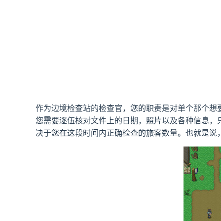
作为边境检查站的检查官，您的职责是对单个那个想
您需要逐伍核对文件上的日期，照片以及各种信息，
决于您在这段时间内正确检查的旅客数量。也就是说