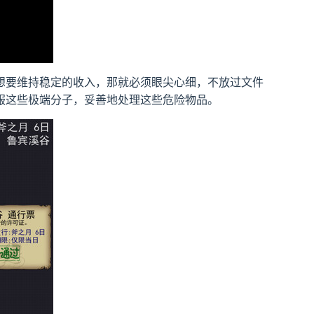
想要维持稳定的收入，那就必须眼尖心细，不放过文件
服这些极端分子，妥善地处理这些危险物品。