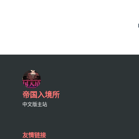
帝国入境所
中文版主站
友情链接