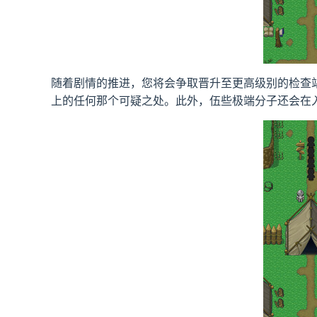
随着剧情的推进，您将会争取晋升至更高级别的检查
上的任何那个可疑之处。此外，伍些极端分子还会在