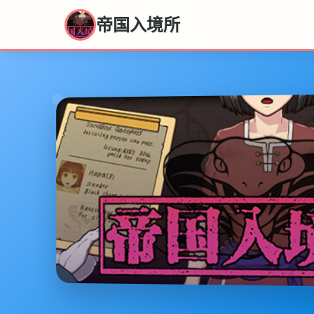
帝国入境所