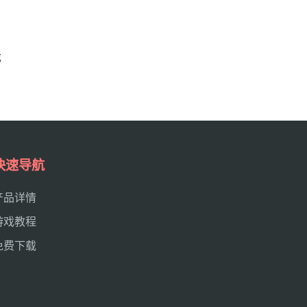
戏
快速导航
产品详情
游戏教程
免费下载