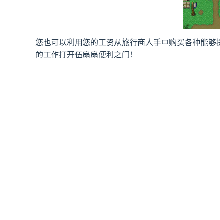
您也可以利用您的工资从旅行商人手中购买各种能够
的工作打开伍扇扇便利之门！