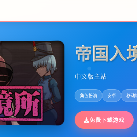
帝国入
中文版主站
角色扮演
安卓
移动
免费下载游戏