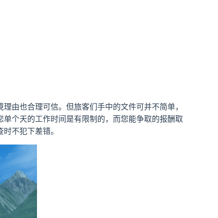
境理由也合理可信。但旅客们手中的文件可并不简单，
您单个天的工作时间是有限制的，而您能争取的报酬取
查时不犯下差错。