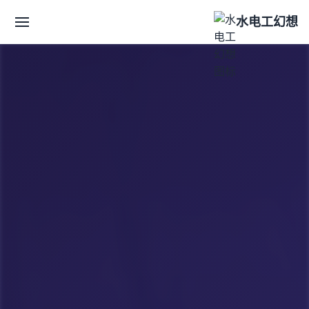
水电工幻想