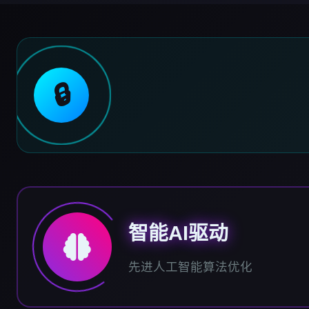
🔒
智能AI驱动
先进人工智能算法优化