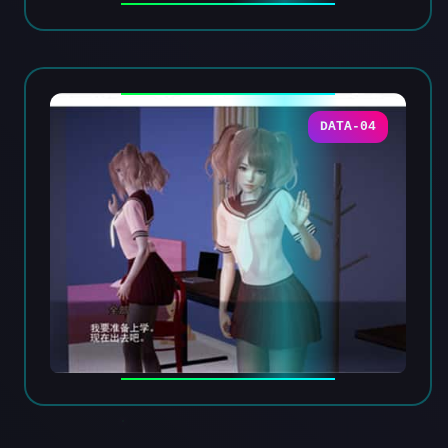
DATA-04