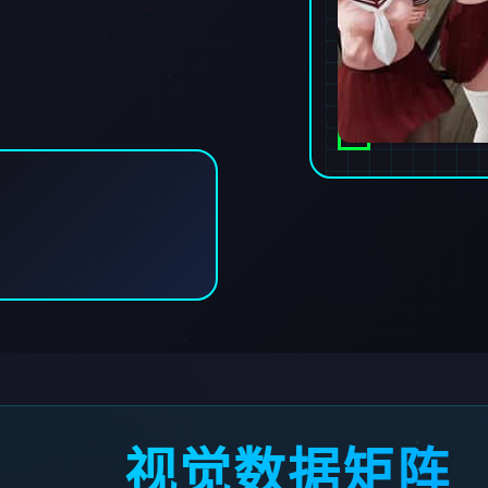
视觉数据矩阵