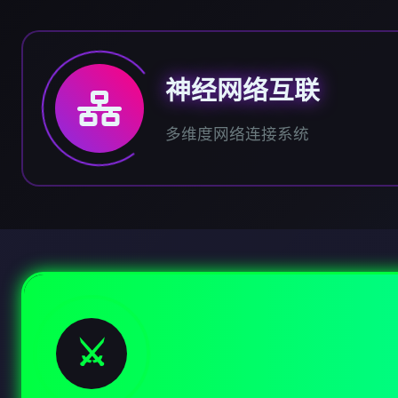
神经网络互联
多维度网络连接系统
⚔️