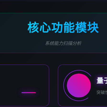
核心功能模块
系统能力扫描分析
量
突破