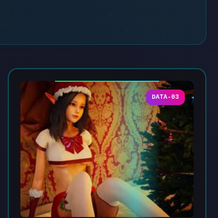
DATA-03