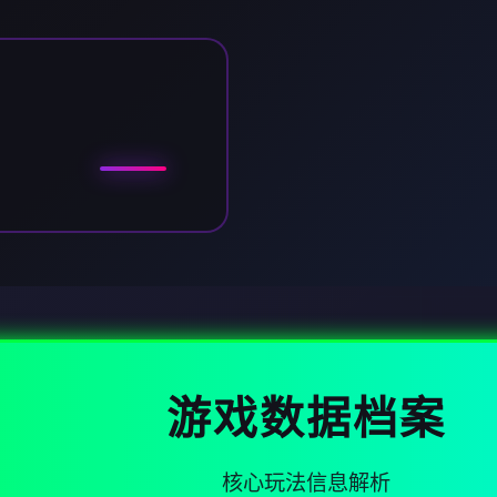
游戏数据档案
核心玩法信息解析