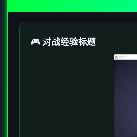
🎮 对战经验标题