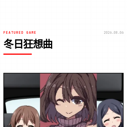
FEATURED GAME
2026.08.06
冬日狂想曲