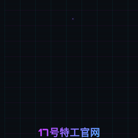
17号特工官网