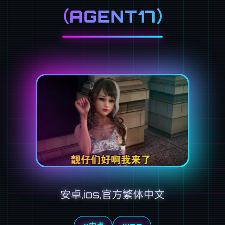
（AGENT17）
安卓,ios,官方繁体中文