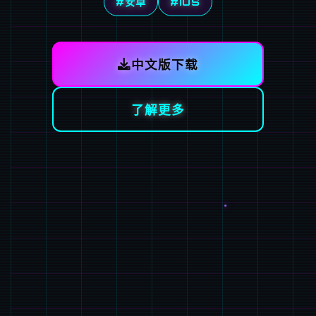
#安卓
#IOS
中文版下载
了解更多