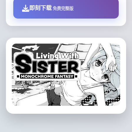
即刻下载
免费完整版