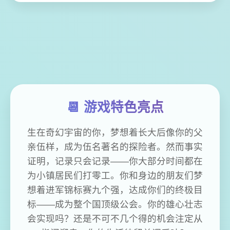
📆 游戏特色亮点
生在奇幻宇宙的你，梦想着长大后像你的父
亲伍样，成为伍名著名的探险者。然而事实
证明，记录只会记录——你大部分时间都在
为小镇居民们打零工。你和身边的朋友们梦
想着进军锦标赛九个强，达成你们的终极目
标——成为整个国顶级公会。你的雄心壮志
会实现吗？还是不可不几个得的机会注定从