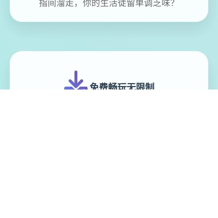
指间溜走，你的生活徒留单调乏味？
免费畅玩无限制
实时在线更新