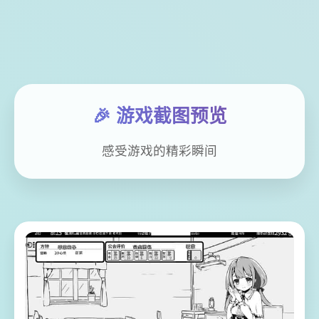
🎉 游戏截图预览
感受游戏的精彩瞬间