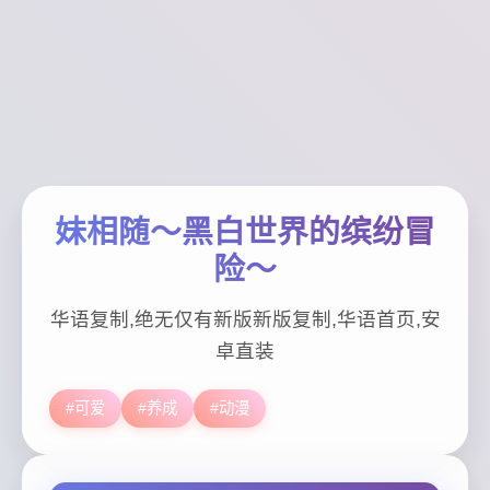
妹相随～黑白世界的缤纷冒
险～
华语复制,绝无仅有新版新版复制,华语首页,安
卓直装
#可爱
#养成
#动漫