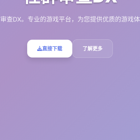
审查DX。专业的游戏平台，为您提供优质的游戏
直接下载
了解更多