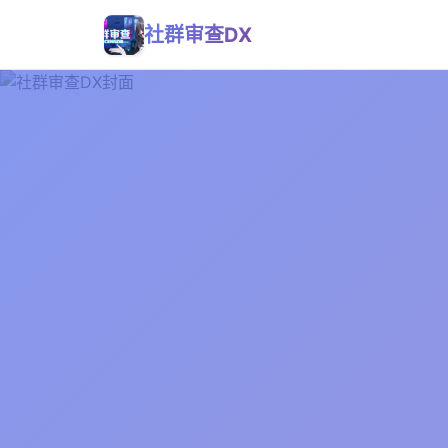
社群审查DX