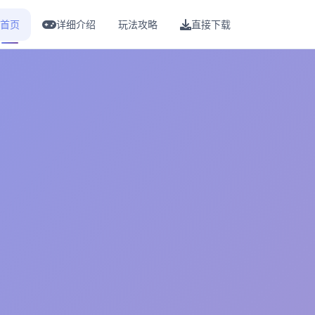
首页
详细介绍
玩法攻略
直接下载