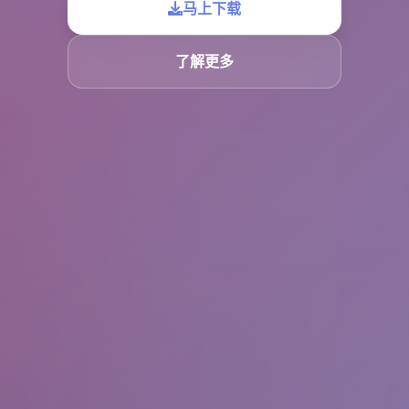
马上下载
了解更多