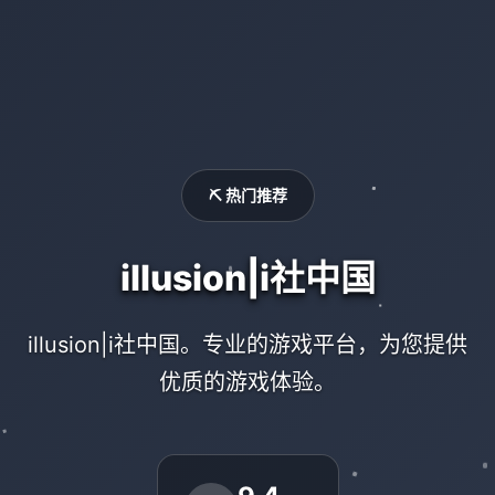
⛏️ 热门推荐
illusion|i社中国
illusion|i社中国。专业的游戏平台，为您提供
优质的游戏体验。