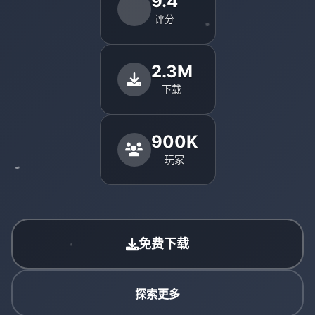
9.4
评分
2.3M
下载
900K
玩家
免费下载
探索更多