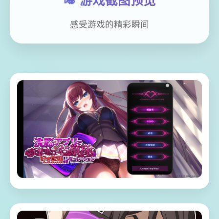
🎺 游戏截图预览
感受游戏的精彩瞬间