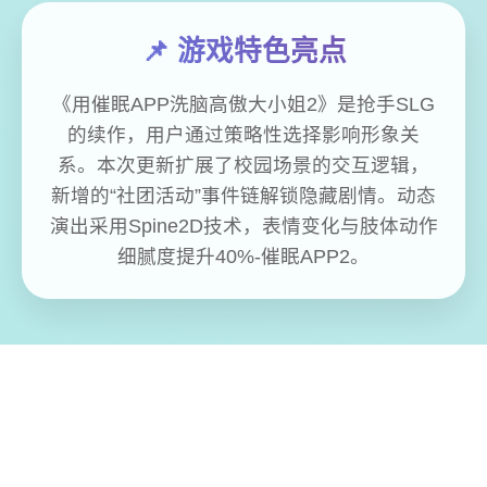
📌 游戏特色亮点
《用催眠APP洗脑高傲大小姐2》是抢手SLG
的续作，用户通过策略性选择影响形象关
系。本次更新扩展了校园场景的交互逻辑，
新增的“社团活动”事件链解锁隐藏剧情。动态
演出采用Spine2D技术，表情变化与肢体动作
细腻度提升40%-催眠APP2。
免费畅玩无限制