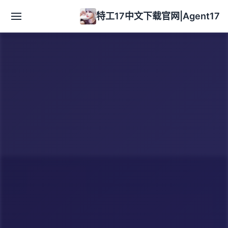
特工17中文下载官网|Agent17