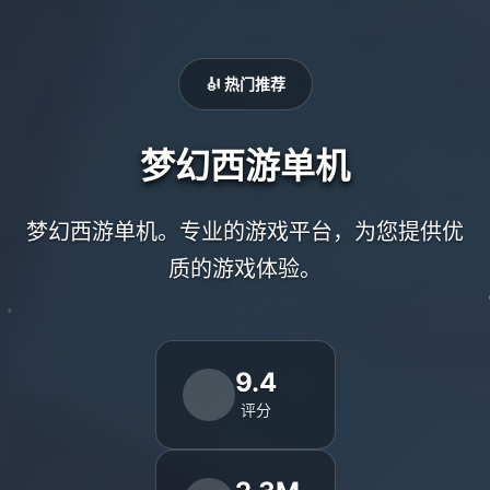
🎻 热门推荐
梦幻西游单机
梦幻西游单机。专业的游戏平台，为您提供优
质的游戏体验。
9.4
评分