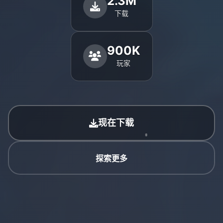
2.3M
下载
900K
玩家
现在下载
探索更多