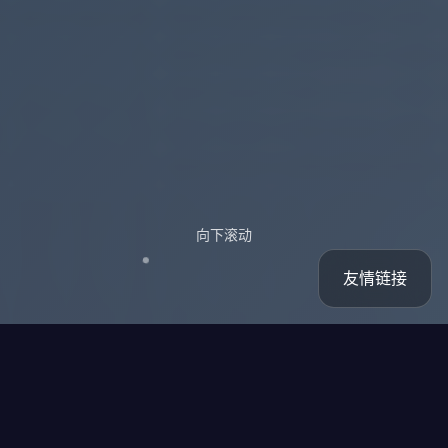
向下滚动
友情链接