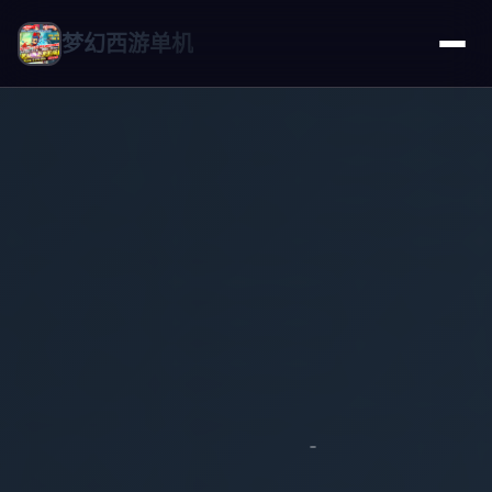
梦幻西游单机