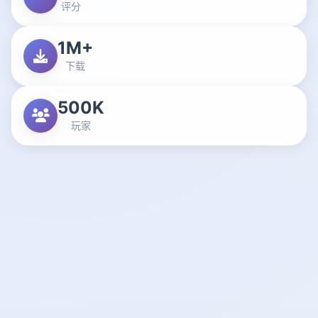
评分
1M+
下载
500K
玩家