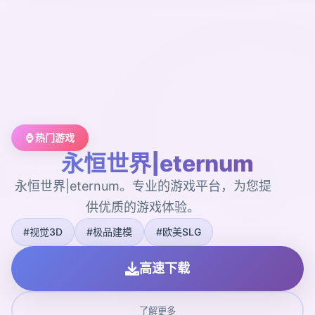
⌚ 热门游戏
永恒世界|eternum
永恒世界|eternum。专业的游戏平台，为您提
供优质的游戏体验。
#视觉3D
#极品建模
#欧美SLG
高速下载
了解更多