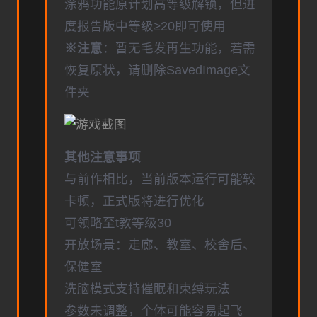
涂鸦功能原计划高等级解锁，但进
度报告版中等级≥20即可使用
※注意
：暂无毛发再生功能，若需
恢复原状，请删除SavedImage文
件夹
其他注意事项
与前作相比，当前版本运行可能较
卡顿，正式版将进行优化
可领略至t教等级30
开放场景：走廊、教室、校舍后、
保健室
洗脑模式支持催眠和束缚玩法
参数未调整，个体可能容易起飞