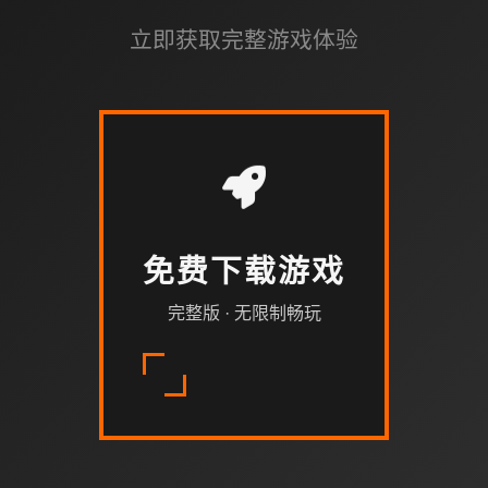
立即获取完整游戏体验
免费下载游戏
完整版 · 无限制畅玩