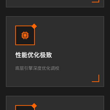
性能优化极致
底层引擎深度优化调校