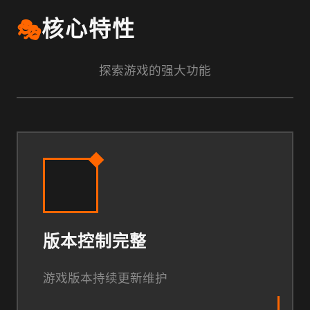
🎭
核心特性
探索游戏的强大功能
版本控制完整
游戏版本持续更新维护