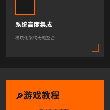
系统高度集成
模块化架构无缝整合
游戏教程
🔎