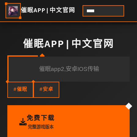
催眠APP|中文官网
催眠APP|中文官网
催眠app2,安卓IOS传输
#催眠
#安卓
免费下载
完整游戏版本