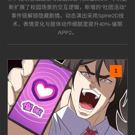
新扩展了校园场景的交互逻辑，新增的“社团活动”
事件链解锁隐藏剧情。动态演出采用Spine2D技
术，表情变化与肢体动作细腻度提升40%-催眠
APP2。
1