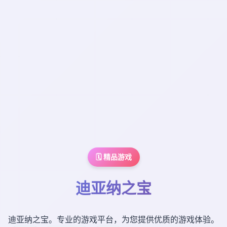
🗓️ 精品游戏
迪亚纳之宝
迪亚纳之宝。专业的游戏平台，为您提供优质的游戏体验。