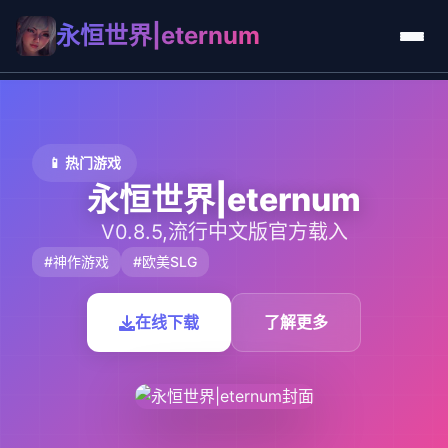
永恒世界|eternum
📱 热门游戏
永恒世界|eternum
V0.8.5,流行中文版官方载入
#神作游戏
#欧美SLG
在线下载
了解更多