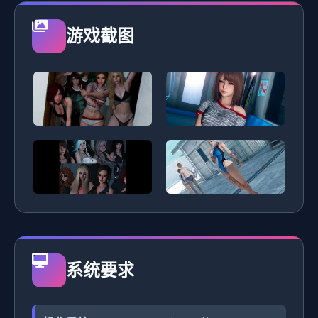
游戏截图
系统要求