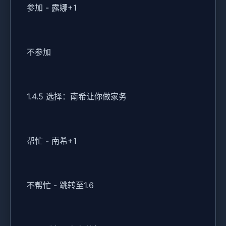
参加 - 露娜+1
不参加
1.4.5 选择：南希让你做家务
帮忙 - 南希+1
不帮忙 - 跳转至1.6