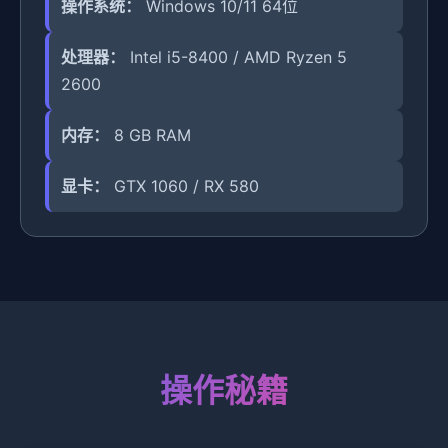
操作系统：
Windows 10/11 64位
处理器：
Intel i5-8400 / AMD Ryzen 5
2600
内存：
8 GB RAM
显卡：
GTX 1060 / RX 580
操作秘籍