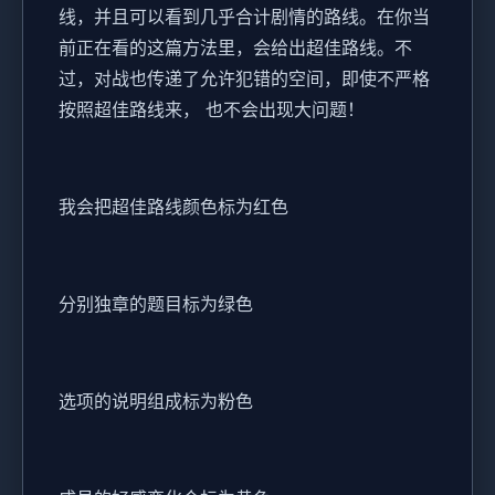
线，并且可以看到几乎合计剧情的路线。在你当
前正在看的这篇方法里，会给出超佳路线。不
过，对战也传递了允许犯错的空间，即使不严格
按照超佳路线来， 也不会出现大问题！
我会把超佳路线颜色标为红色
分别独章的题目标为绿色
选项的说明组成标为粉色