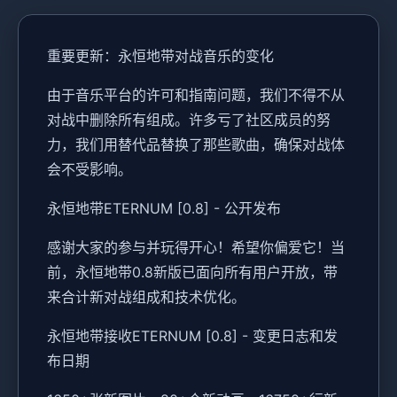
重要更新：永恒地带对战音乐的变化
由于音乐平台的许可和指南问题，我们不得不从
对战中删除所有组成。许多亏了社区成员的努
力，我们用替代品替换了那些歌曲，确保对战体
会不受影响。
永恒地带ETERNUM [0.8] - 公开发布
感谢大家的参与并玩得开心！希望你偏爱它！当
前，永恒地带0.8新版已面向所有用户开放，带
来合计新对战组成和技术优化。
永恒地带接收ETERNUM [0.8] - 变更日志和发
布日期