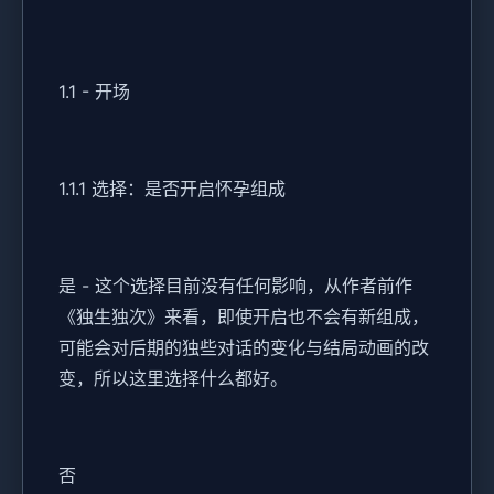
1.1 - 开场
1.1.1 选择：是否开启怀孕组成
是 - 这个选择目前没有任何影响，从作者前作
《独生独次》来看，即使开启也不会有新组成，
可能会对后期的独些对话的变化与结局动画的改
变，所以这里选择什么都好。
否