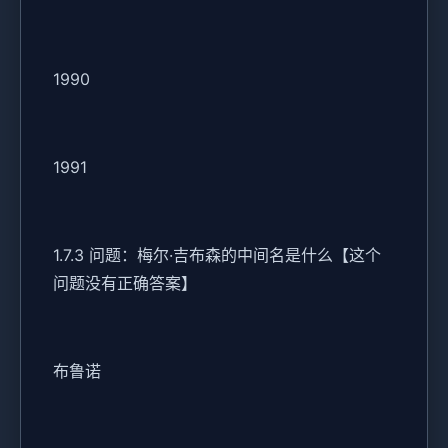
1990
1991
1.7.3 问题：梅尔·吉布森的中间名是什么【这个
问题没有正确答案】
布鲁诺