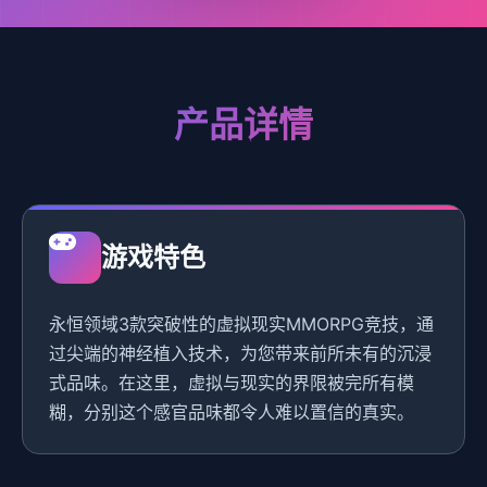
产品详情
游戏特色
永恒领域3款突破性的虚拟现实MMORPG竞技，通
过尖端的神经植入技术，为您带来前所未有的沉浸
式品味。在这里，虚拟与现实的界限被完所有模
糊，分别这个感官品味都令人难以置信的真实。