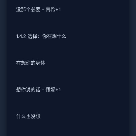
没那个必要 - 南希+1
1.4.2 选择：你在想什么
在想你的身体
想你说的话 - 佩妮+1
什么也没想